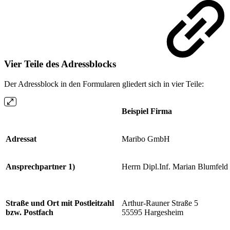
Vier Teile des Adressblocks
Der Adressblock in den Formularen gliedert sich in vier Teile:
Beispiel Firma
Adressat
Maribo GmbH
Ansprechpartner 1)
Herrn Dipl.Inf. Marian Blumfeld
Straße und Ort mit Postleitzahl
Arthur-Rauner Straße 5
bzw. Postfach
55595 Hargesheim