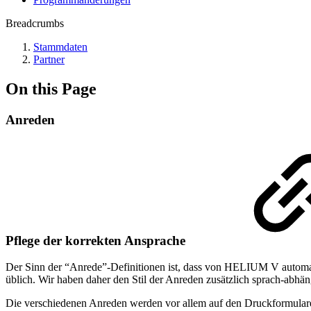
Breadcrumbs
Stammdaten
Partner
On this Page
Anreden
Pflege der korrekten Ansprache
Der Sinn der “Anrede”-Definitionen ist, dass von HELIUM V automati
üblich. Wir haben daher den Stil der Anreden zusätzlich sprach-abhä
Die verschiedenen Anreden werden vor allem auf den Druckformularen