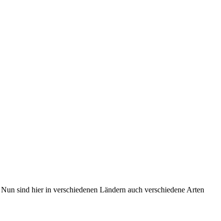
 Nun sind hier in verschiedenen Ländern auch verschiedene Arten