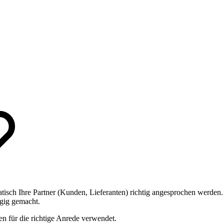
sch Ihre Partner (Kunden, Lieferanten) richtig angesprochen werden.
ngig gemacht.
 für die richtige Anrede verwendet.