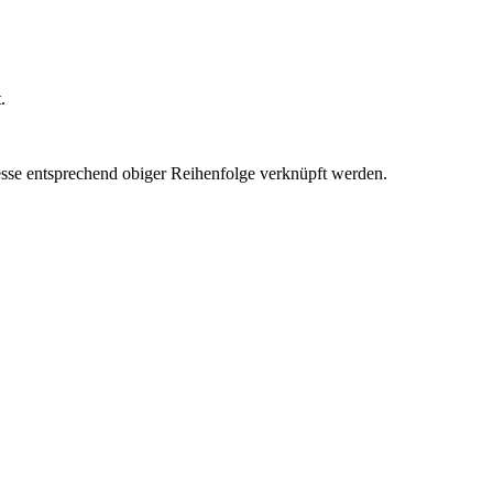
.
esse entsprechend obiger Reihenfolge verknüpft werden.