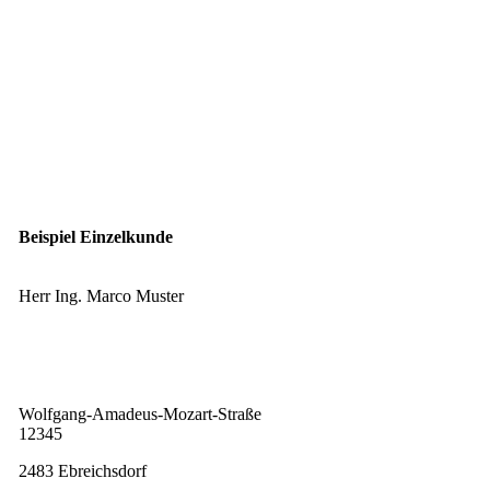
Beispiel Einzelkunde
Herr Ing. Marco Muster
Wolfgang-Amadeus-Mozart-Straße
12345
2483 Ebreichsdorf