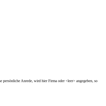
ne persönliche Anrede, wird hier Firma oder <leer> angegeben, so