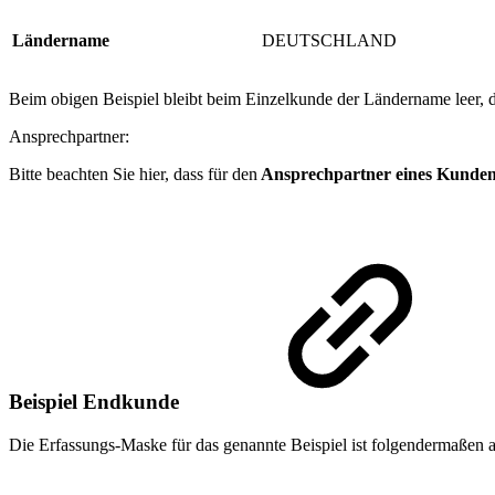
Ländername
DEUTSCHLAND
Beim obigen Beispiel bleibt beim Einzelkunde der Ländername leer, d
Ansprechpartner:
Bitte beachten Sie hier, dass für den
Ansprechpartner eines Kunde
Beispiel Endkunde
Die Erfassungs-Maske für das genannte Beispiel ist folgendermaßen 