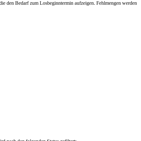
n, die den Bedarf zum Losbeginntermin aufzeigen. Fehlmengen werden