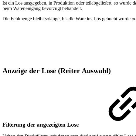
Ist ein Los ausgegeben, in Produktion oder teilabgeliefert, so wur
beim Wareneingang bevorzugt behandelt.
Die Fehlmenge bleibt solange, bis die Ware ins Los gebucht wurde od
Anzeige der Lose (Reiter Auswahl)
Filterung der angezeigten Lose