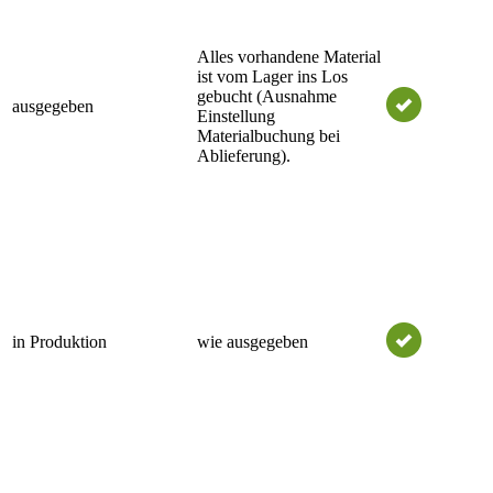
Alles vorhandene Material
ist vom Lager ins Los
gebucht (Ausnahme
ausgegeben
Einstellung
Materialbuchung bei
Ablieferung).
in Produktion
wie ausgegeben