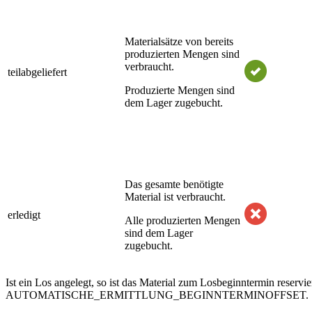
Materialsätze von bereits
produzierten Mengen sind
verbraucht.
teilabgeliefert
Produzierte Mengen sind
dem Lager zugebucht.
Das gesamte benötigte
Material ist verbraucht.
erledigt
Alle produzierten Mengen
sind dem Lager
zugebucht.
Ist ein Los angelegt, so ist das Material zum Losbeginntermin reserv
AUTOMATISCHE_ERMITTLUNG_BEGINNTERMINOFFSET.