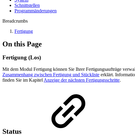
Schnittstellen
Programmänderungen
Breadcrumbs
Fertigung
On this Page
Fertigung (Los)
Mit dem Modul Fertigung können Sie Ihrer Fertigungsaufträge verwa
Zusammenhang zwischen Fertigung und Stückliste
erklärt. Informat
finden Sie im Kapitel
Anzeige der nächsten Fertigungsschritte
.
Status