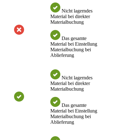
Nicht lagerndes
Material bei direkter
Materialbuchung
Das gesamte
Material bei Einstellung
Materialbuchung bei
Ablieferung
Nicht lagerndes
Material bei direkter
Materialbuchung
Das gesamte
Material bei Einstellung
Materialbuchung bei
Ablieferung