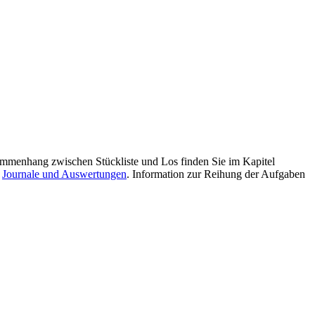
mmenhang zwischen Stückliste und Los finden Sie im Kapitel
l
Journale und Auswertungen
. Information zur Reihung der Aufgaben